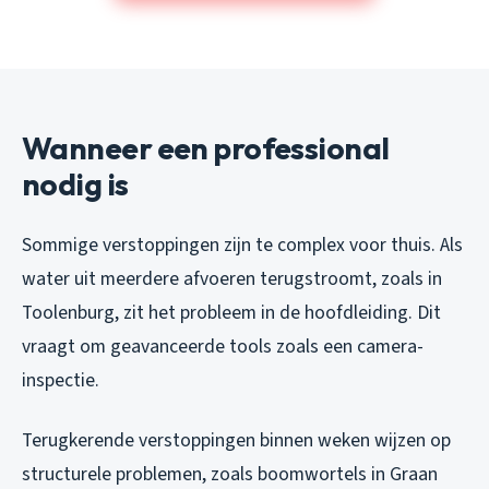
Wanneer een professional
nodig is
Sommige verstoppingen zijn te complex voor thuis. Als
water uit meerdere afvoeren terugstroomt, zoals in
Toolenburg, zit het probleem in de hoofdleiding. Dit
vraagt om geavanceerde tools zoals een camera-
inspectie.
Terugkerende verstoppingen binnen weken wijzen op
structurele problemen, zoals boomwortels in Graan