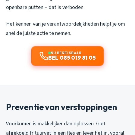
openbare putten – dat is verboden.
Het kennen van je verantwoordelijkheden helpt je om
snel de juiste actie te nemen.
NU BEREIKBAAR
BEL 085 019 81 05
Preventie van verstoppingen
Voorkomen is makkelijker dan oplossen. Giet
afgekoeld frituurvet in een fles en lever het in, vooral