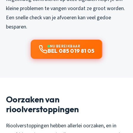
kleine problemen te vangen voordat ze groot worden.
Een snelle check van je afvoeren kan veel gedoe
besparen.
NU BEREIKBAAR
BEL 085 019 81 05
Oorzaken van
rioolverstoppingen
Rioolverstoppingen hebben allerlei oorzaken, en in