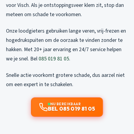
voor Visch. Als je ontstoppingsveer klem zit, stop dan
meteen om schade te voorkomen.
Onze loodgieters gebruiken lange veren, vrij-frezen en
hogedrukspuiten om de oorzaak te vinden zonder te
hakken. Met 20+ jaar ervaring en 24/7 service helpen
we je snel. Bel
085 019 81 05
.
Snelle actie voorkomt grotere schade, dus aarzel niet
om een expert in te schakelen.
NU BEREIKBAAR
BEL 085 019 81 05