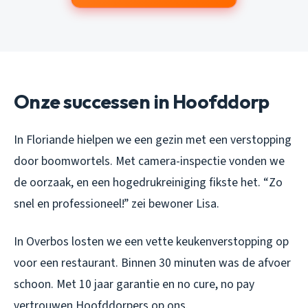
Onze successen in Hoofddorp
In Floriande hielpen we een gezin met een verstopping
door boomwortels. Met camera-inspectie vonden we
de oorzaak, en een hogedrukreiniging fikste het. “Zo
snel en professioneel!” zei bewoner Lisa.
In Overbos losten we een vette keukenverstopping op
voor een restaurant. Binnen 30 minuten was de afvoer
schoon. Met 10 jaar garantie en no cure, no pay
vertrouwen Hoofddorpers op ons.