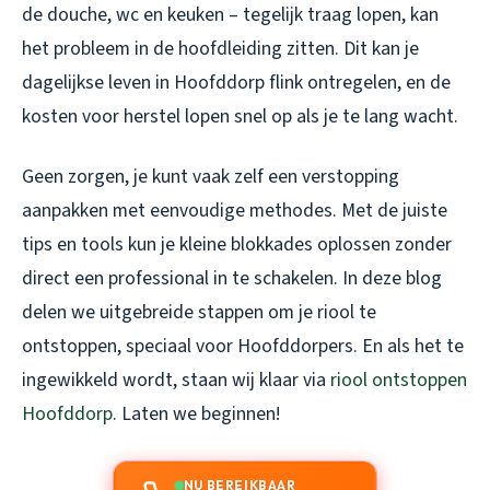
de douche, wc en keuken – tegelijk traag lopen, kan
het probleem in de hoofdleiding zitten. Dit kan je
dagelijkse leven in Hoofddorp flink ontregelen, en de
kosten voor herstel lopen snel op als je te lang wacht.
Geen zorgen, je kunt vaak zelf een verstopping
aanpakken met eenvoudige methodes. Met de juiste
tips en tools kun je kleine blokkades oplossen zonder
direct een professional in te schakelen. In deze blog
delen we uitgebreide stappen om je riool te
ontstoppen, speciaal voor Hoofddorpers. En als het te
ingewikkeld wordt, staan wij klaar via
riool ontstoppen
Hoofddorp
. Laten we beginnen!
NU BEREIKBAAR