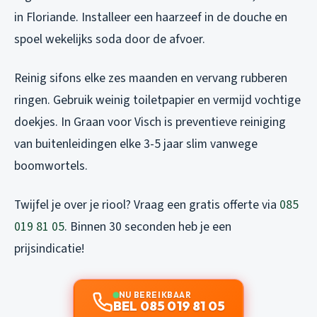
in Floriande. Installeer een haarzeef in de douche en
spoel wekelijks soda door de afvoer.
Reinig sifons elke zes maanden en vervang rubberen
ringen. Gebruik weinig toiletpapier en vermijd vochtige
doekjes. In Graan voor Visch is preventieve reiniging
van buitenleidingen elke 3-5 jaar slim vanwege
boomwortels.
Twijfel je over je riool? Vraag een gratis offerte via
085
019 81 05
. Binnen 30 seconden heb je een
prijsindicatie!
NU BEREIKBAAR
BEL 085 019 81 05