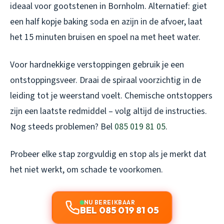
ideaal voor gootstenen in Bornholm. Alternatief: giet
een half kopje baking soda en azijn in de afvoer, laat
het 15 minuten bruisen en spoel na met heet water.
Voor hardnekkige verstoppingen gebruik je een
ontstoppingsveer. Draai de spiraal voorzichtig in de
leiding tot je weerstand voelt. Chemische ontstoppers
zijn een laatste redmiddel – volg altijd de instructies.
Nog steeds problemen? Bel
085 019 81 05
.
Probeer elke stap zorgvuldig en stop als je merkt dat
het niet werkt, om schade te voorkomen.
NU BEREIKBAAR
BEL 085 019 81 05