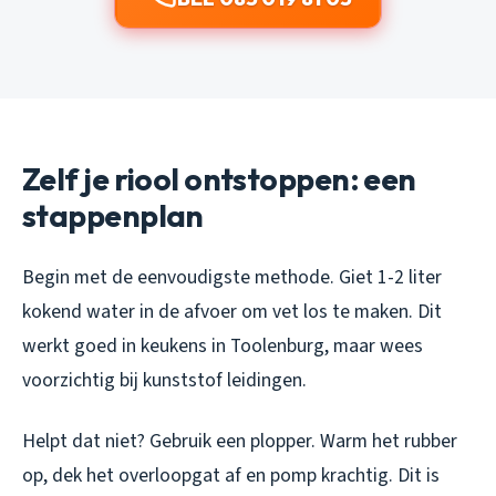
Zelf je riool ontstoppen: een
stappenplan
Begin met de eenvoudigste methode. Giet 1-2 liter
kokend water in de afvoer om vet los te maken. Dit
werkt goed in keukens in Toolenburg, maar wees
voorzichtig bij kunststof leidingen.
Helpt dat niet? Gebruik een plopper. Warm het rubber
op, dek het overloopgat af en pomp krachtig. Dit is