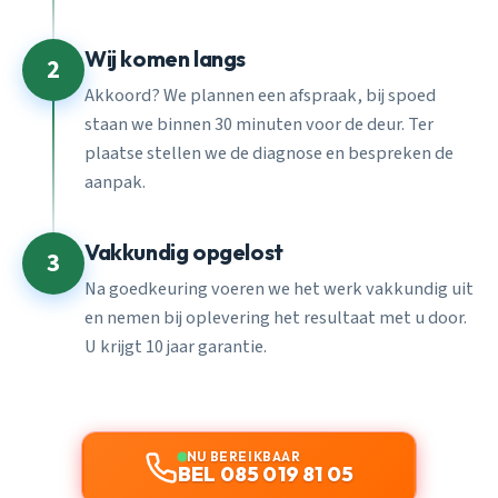
Wij komen langs
2
Akkoord? We plannen een afspraak, bij spoed
staan we binnen 30 minuten voor de deur. Ter
plaatse stellen we de diagnose en bespreken de
aanpak.
Vakkundig opgelost
3
Na goedkeuring voeren we het werk vakkundig uit
en nemen bij oplevering het resultaat met u door.
U krijgt 10 jaar garantie.
NU BEREIKBAAR
BEL 085 019 81 05