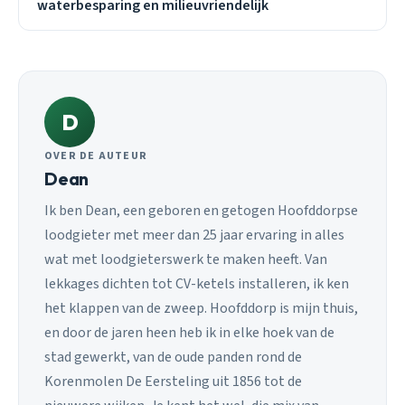
waterbesparing en milieuvriendelijk
D
OVER DE AUTEUR
Dean
Ik ben Dean, een geboren en getogen Hoofddorpse
loodgieter met meer dan 25 jaar ervaring in alles
wat met loodgieterswerk te maken heeft. Van
lekkages dichten tot CV-ketels installeren, ik ken
het klappen van de zweep. Hoofddorp is mijn thuis,
en door de jaren heen heb ik in elke hoek van de
stad gewerkt, van de oude panden rond de
Korenmolen De Eersteling uit 1856 tot de