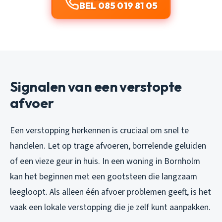
BEL 085 019 81 05
Signalen van een verstopte
afvoer
Een verstopping herkennen is cruciaal om snel te
handelen. Let op trage afvoeren, borrelende geluiden
of een vieze geur in huis. In een woning in Bornholm
kan het beginnen met een gootsteen die langzaam
leegloopt. Als alleen één afvoer problemen geeft, is het
vaak een lokale verstopping die je zelf kunt aanpakken.