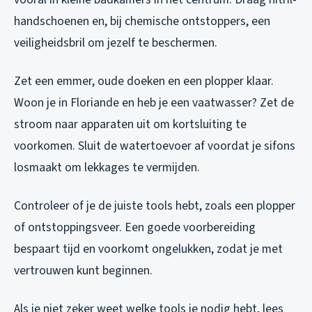
handschoenen en, bij chemische ontstoppers, een
veiligheidsbril om jezelf te beschermen.
Zet een emmer, oude doeken en een plopper klaar.
Woon je in Floriande en heb je een vaatwasser? Zet de
stroom naar apparaten uit om kortsluiting te
voorkomen. Sluit de watertoevoer af voordat je sifons
losmaakt om lekkages te vermijden.
Controleer of je de juiste tools hebt, zoals een plopper
of ontstoppingsveer. Een goede voorbereiding
bespaart tijd en voorkomt ongelukken, zodat je met
vertrouwen kunt beginnen.
Als je niet zeker weet welke tools je nodig hebt, lees