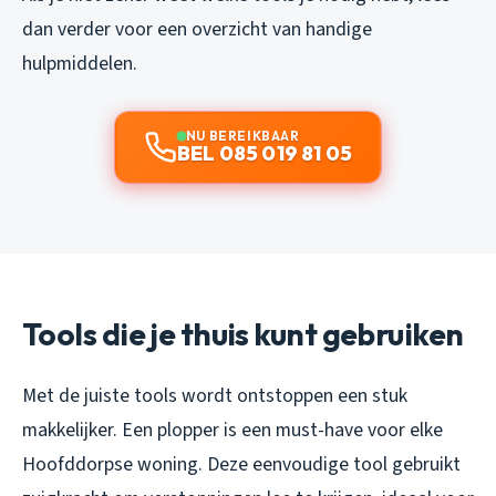
dan verder voor een overzicht van handige
hulpmiddelen.
NU BEREIKBAAR
BEL 085 019 81 05
Tools die je thuis kunt gebruiken
Met de juiste tools wordt ontstoppen een stuk
makkelijker. Een plopper is een must-have voor elke
Hoofddorpse woning. Deze eenvoudige tool gebruikt