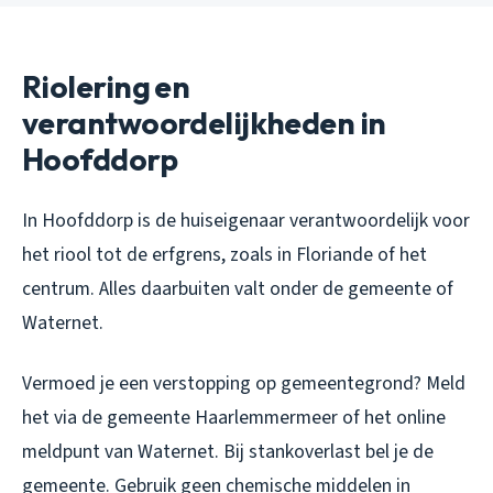
Riolering en
verantwoordelijkheden in
Hoofddorp
In Hoofddorp is de huiseigenaar verantwoordelijk voor
het riool tot de erfgrens, zoals in Floriande of het
centrum. Alles daarbuiten valt onder de gemeente of
Waternet.
Vermoed je een verstopping op gemeentegrond? Meld
het via de gemeente Haarlemmermeer of het online
meldpunt van Waternet. Bij stankoverlast bel je de
gemeente. Gebruik geen chemische middelen in