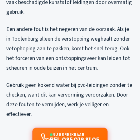
vaak beschadigde kunststof leidingen door overmatig
gebruik.
Een andere fout is het negeren van de oorzaak. Als je
in Toolenburg alleen de verstopping weghaalt zonder
vetophoping aan te pakken, komt het snel terug. Ook
het forceren van een ontstoppingsveer kan leiden tot
scheuren in oude buizen in het centrum.
Gebruik geen kokend water bij pvc-leidingen zonder te
checken, want dit kan vervorming veroorzaken. Door
deze fouten te vermijden, werk je veiliger en
effectiever.
NU BEREIKBAAR
BEL 085 019 81 05