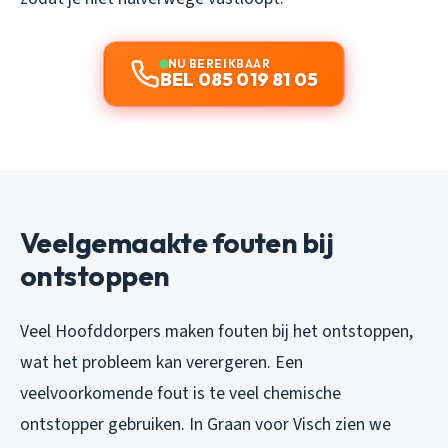
NU BEREIKBAAR
BEL 085 019 81 05
Veelgemaakte fouten bij
ontstoppen
Veel Hoofddorpers maken fouten bij het ontstoppen,
wat het probleem kan verergeren. Een
veelvoorkomende fout is te veel chemische
ontstopper gebruiken. In Graan voor Visch zien we