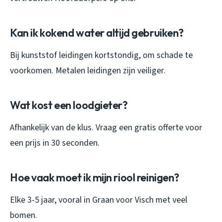
Kan ik kokend water altijd gebruiken?
Bij kunststof leidingen kortstondig, om schade te
voorkomen. Metalen leidingen zijn veiliger.
Wat kost een loodgieter?
Afhankelijk van de klus. Vraag een gratis offerte voor
een prijs in 30 seconden.
Hoe vaak moet ik mijn riool reinigen?
Elke 3-5 jaar, vooral in Graan voor Visch met veel
bomen.