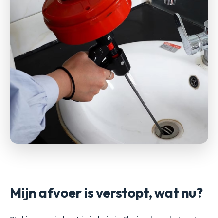
Mijn afvoer is verstopt, wat nu?