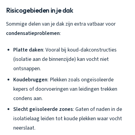
Risicogebieden in je dak
Sommige delen van je dak zijn extra vatbaar voor
condensatieproblemen
:
Platte daken
: Vooral bij koud-dakconstructies
(isolatie aan de binnenzijde) kan vocht niet
ontsnappen.
Koudebruggen
: Plekken zoals ongeïsoleerde
kepers of doorvoeringen van leidingen trekken
condens aan.
Slecht geïsoleerde zones
: Gaten of naden in de
isolatielaag leiden tot koude plekken waar vocht
neerslaat.