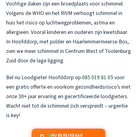
Vochtige daken zijn een broedplaats voor schimmel.
Volgens de WHO en het RIVM verhoogt schimmel in
huis het risico op luchtwegproblemen, astma en
allergieën. Vooral kinderen en ouderen zijn kwetsbaar.
In Hoofddorp, met polder en Haarlemmermeerse Bos,
zien we meer schimmel in Centrum West of Toolenburg
Zuid door de lage ligging.
Bel nu Loodgieter Hoofddorp op
085 019 81 05
voor
een gratis offerte en voorkom gezondheidsrisico’s met
onze 30+ jaar ervaring en gecertificeerde loodgieters.
Wacht niet tot de schimmel zich verspreidt – urgentie
is key!
NU BEREIKBAAR