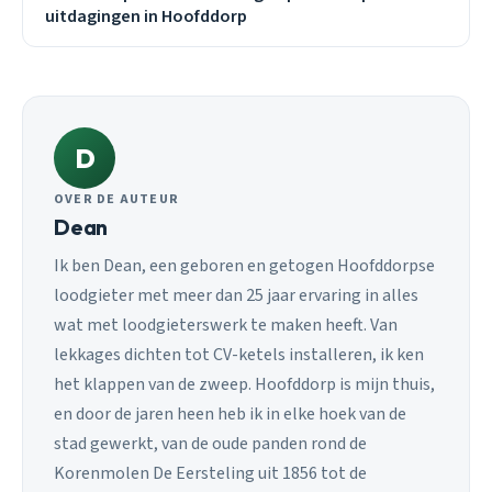
uitdagingen in Hoofddorp
D
OVER DE AUTEUR
Dean
Ik ben Dean, een geboren en getogen Hoofddorpse
loodgieter met meer dan 25 jaar ervaring in alles
wat met loodgieterswerk te maken heeft. Van
lekkages dichten tot CV-ketels installeren, ik ken
het klappen van de zweep. Hoofddorp is mijn thuis,
en door de jaren heen heb ik in elke hoek van de
stad gewerkt, van de oude panden rond de
Korenmolen De Eersteling uit 1856 tot de