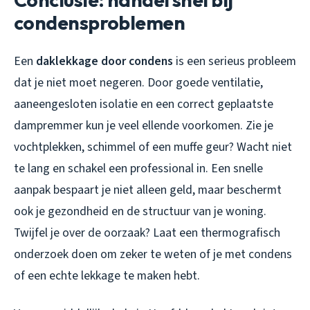
condensproblemen
Een
daklekkage door condens
is een serieus probleem
dat je niet moet negeren. Door goede ventilatie,
aaneengesloten isolatie en een correct geplaatste
dampremmer kun je veel ellende voorkomen. Zie je
vochtplekken, schimmel of een muffe geur? Wacht niet
te lang en schakel een professional in. Een snelle
aanpak bespaart je niet alleen geld, maar beschermt
ook je gezondheid en de structuur van je woning.
Twijfel je over de oorzaak? Laat een thermografisch
onderzoek doen om zeker te weten of je met condens
of een echte lekkage te maken hebt.