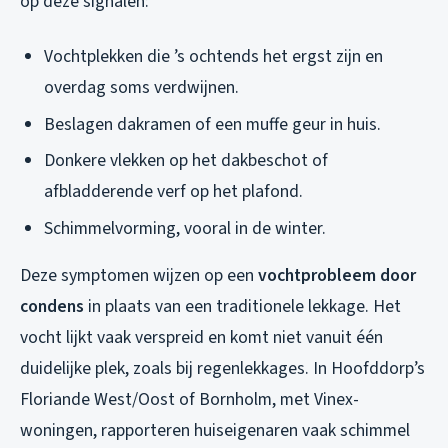
op deze signalen:
Vochtplekken die ’s ochtends het ergst zijn en
overdag soms verdwijnen.
Beslagen dakramen of een muffe geur in huis.
Donkere vlekken op het dakbeschot of
afbladderende verf op het plafond.
Schimmelvorming, vooral in de winter.
Deze symptomen wijzen op een
vochtprobleem door
condens
in plaats van een traditionele lekkage. Het
vocht lijkt vaak verspreid en komt niet vanuit één
duidelijke plek, zoals bij regenlekkages. In Hoofddorp’s
Floriande West/Oost of Bornholm, met Vinex-
woningen, rapporteren huiseigenaren vaak schimmel