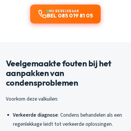
NU BEREIKBAAR
BEL 085 019 81 05
Veelgemaakte fouten bij het
aanpakken van
condensproblemen
Voorkom deze valkuilen:
Verkeerde diagnose
: Condens behandelen als een
regenlekkage leidt tot verkeerde oplossingen.