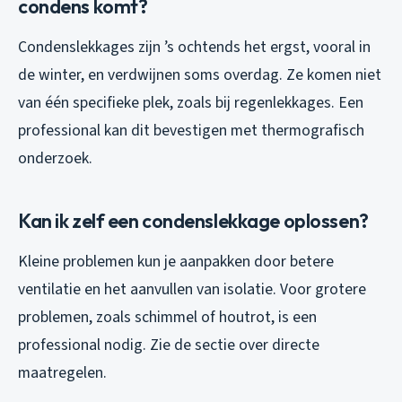
condens komt?
Condenslekkages zijn ’s ochtends het ergst, vooral in
de winter, en verdwijnen soms overdag. Ze komen niet
van één specifieke plek, zoals bij regenlekkages. Een
professional kan dit bevestigen met thermografisch
onderzoek.
Kan ik zelf een condenslekkage oplossen?
Kleine problemen kun je aanpakken door betere
ventilatie en het aanvullen van isolatie. Voor grotere
problemen, zoals schimmel of houtrot, is een
professional nodig. Zie de sectie over directe
maatregelen.