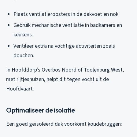
Plaats ventilatieroosters in de dakvoet en nok.
Gebruik mechanische ventilatie in badkamers en
keukens.
Ventileer extra na vochtige activiteiten zoals
douchen.
In Hoofddorp’s Overbos Noord of Toolenburg West,
met rijtjeshuizen, helpt dit tegen vocht uit de
Hoofdvaart.
Optimaliseer de isolatie
Een goed geïsoleerd dak voorkomt koudebruggen: