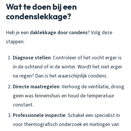
Wat te doen bij een
condenslekkage?
Heb je een
daklekkage door condens
? Volg deze
stappen:
Diagnose stellen
: Controleer of het vocht erger is
in de ochtend of in de winter. Wordt het niet erger
na regen? Dan is het waarschijnlijk condens.
Directe maatregelen
: Verhoog de ventilatie, droog
geen was binnenshuis en houd de temperatuur
constant.
Professionele inspectie
: Schakel een specialist in
voor thermografisch onderzoek en metingen van