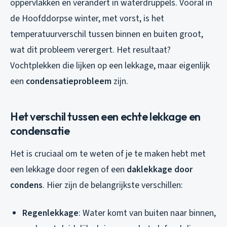
oppervlakken en verandert in waterdruppels. Vooral in
de Hoofddorpse winter, met vorst, is het
temperatuurverschil tussen binnen en buiten groot,
wat dit probleem verergert. Het resultaat?
Vochtplekken die lijken op een lekkage, maar eigenlijk
een
condensatieprobleem
zijn.
Het verschil tussen een echte lekkage en
condensatie
Het is cruciaal om te weten of je te maken hebt met
een lekkage door regen of een
daklekkage door
condens
. Hier zijn de belangrijkste verschillen:
Regenlekkage
: Water komt van buiten naar binnen,