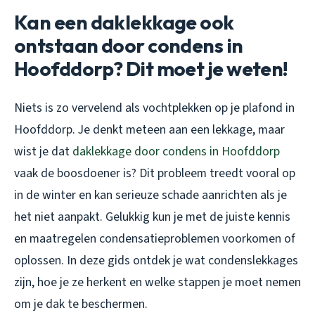
Kan een daklekkage ook
ontstaan door condens in
Hoofddorp? Dit moet je weten!
Niets is zo vervelend als vochtplekken op je plafond in
Hoofddorp. Je denkt meteen aan een lekkage, maar
wist je dat
daklekkage door condens in Hoofddorp
vaak de boosdoener is? Dit probleem treedt vooral op
in de winter en kan serieuze schade aanrichten als je
het niet aanpakt. Gelukkig kun je met de juiste kennis
en maatregelen condensatieproblemen voorkomen of
oplossen. In deze gids ontdek je wat condenslekkages
zijn, hoe je ze herkent en welke stappen je moet nemen
om je dak te beschermen.