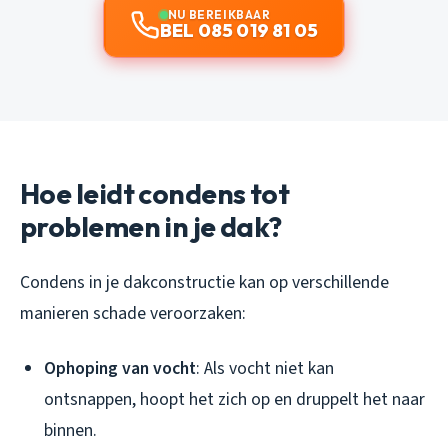
NU BEREIKBAAR
BEL 085 019 81 05
Hoe leidt condens tot
problemen in je dak?
Condens in je dakconstructie kan op verschillende
manieren schade veroorzaken:
Ophoping van vocht
: Als vocht niet kan
ontsnappen, hoopt het zich op en druppelt het naar
binnen.