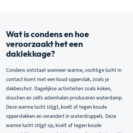
Wat is condens en hoe
veroorzaakt het een
daklekkage?
Condens ontstaat wanneer warme, vochtige lucht in
contact komt met een koud oppervlak, zoals je
dakbeschot. Dagelijkse activiteiten zoals koken,
douchen en zelfs ademhalen produceren waterdamp.
Deze warme lucht stijgt, koelt af tegen koude
oppervlakken en verandert in waterdruppels. Deze
warme lucht stijgt op, koelt af tegen koude