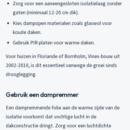
Zorg voor een aaneengesloten isolatielaag zonder
gaten (minimaal 12-20 cm dik).
Kies dampopen materialen zoals glaswol voor
koude daken.
Gebruik PIR-platen voor warme daken.
Voor huizen in Floriande of Bornholm, Vinex-bouw uit
2002-2010, is dit essentieel vanwege de groei sinds
drooglegging.
Gebruik een dampremmer
Een dampremmende folie aan de warme zijde van de
isolatie voorkomt dat vochtige lucht in de
dakconstructie dringt. Zorg voor een luchtdichte