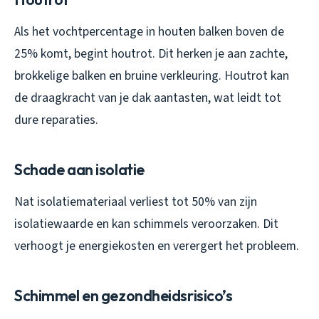
Als het vochtpercentage in houten balken boven de
25% komt, begint houtrot. Dit herken je aan zachte,
brokkelige balken en bruine verkleuring. Houtrot kan
de draagkracht van je dak aantasten, wat leidt tot
dure reparaties.
Schade aan isolatie
Nat isolatiemateriaal verliest tot 50% van zijn
isolatiewaarde en kan schimmels veroorzaken. Dit
verhoogt je energiekosten en verergert het probleem.
Schimmel en gezondheidsrisico’s