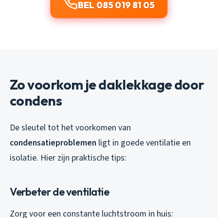
BEL 085 019 81 05
Zo voorkom je daklekkage door
condens
De sleutel tot het voorkomen van
condensatieproblemen
ligt in goede ventilatie en
isolatie. Hier zijn praktische tips:
Verbeter de ventilatie
Zorg voor een constante luchtstroom in huis: