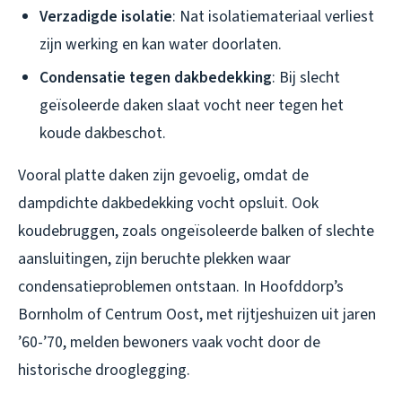
Verzadigde isolatie
: Nat isolatiemateriaal verliest
zijn werking en kan water doorlaten.
Condensatie tegen dakbedekking
: Bij slecht
geïsoleerde daken slaat vocht neer tegen het
koude dakbeschot.
Vooral platte daken zijn gevoelig, omdat de
dampdichte dakbedekking vocht opsluit. Ook
koudebruggen, zoals ongeïsoleerde balken of slechte
aansluitingen, zijn beruchte plekken waar
condensatieproblemen ontstaan. In Hoofddorp’s
Bornholm of Centrum Oost, met rijtjeshuizen uit jaren
’60-’70, melden bewoners vaak vocht door de
historische drooglegging.