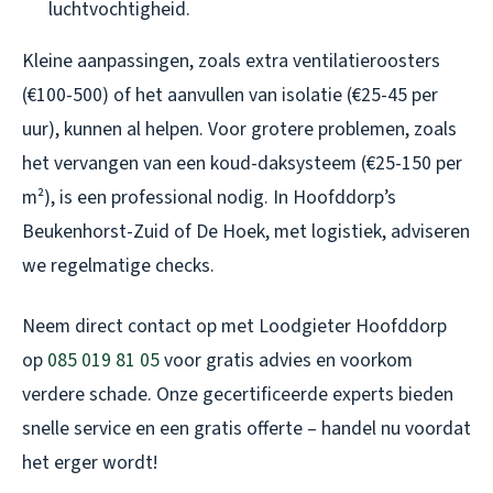
luchtvochtigheid.
Kleine aanpassingen, zoals extra ventilatieroosters
(€100-500) of het aanvullen van isolatie (€25-45 per
uur), kunnen al helpen. Voor grotere problemen, zoals
het vervangen van een koud-daksysteem (€25-150 per
m²), is een professional nodig. In Hoofddorp’s
Beukenhorst-Zuid of De Hoek, met logistiek, adviseren
we regelmatige checks.
Neem direct contact op met Loodgieter Hoofddorp
op
085 019 81 05
voor gratis advies en voorkom
verdere schade. Onze gecertificeerde experts bieden
snelle service en een gratis offerte – handel nu voordat
het erger wordt!