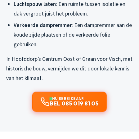
Luchtspouw laten
: Een ruimte tussen isolatie en
dak vergroot juist het probleem.
Verkeerde dampremmer
: Een dampremmer aan de
koude zijde plaatsen of de verkeerde folie
gebruiken.
In Hoofddorp’s Centrum Oost of Graan voor Visch, met
historische bouw, vermijden we dit door lokale kennis
van het klimaat.
NU BEREIKBAAR
BEL 085 019 81 05