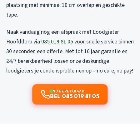
plaatsing met minimaal 10 cm overlap en geschikte
tape.
Maak vandaag nog een afspraak met Loodgieter
Hoofddorp via
085 019 81 05
voor snelle service binnen
30 seconden een offerte. Met tot 10 jaar garantie en
24/7 bereikbaarheid lossen onze deskundige
loodgieters je condensproblemen op – no cure, no pay!
NU BEREIKBAAR
BEL 085 019 81 05