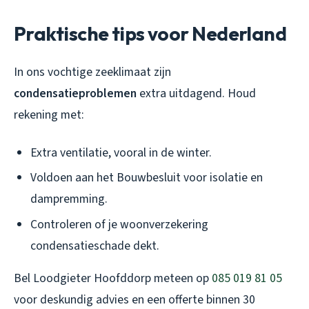
Praktische tips voor Nederland
In ons vochtige zeeklimaat zijn
condensatieproblemen
extra uitdagend. Houd
rekening met:
Extra ventilatie, vooral in de winter.
Voldoen aan het Bouwbesluit voor isolatie en
dampremming.
Controleren of je woonverzekering
condensatieschade dekt.
Bel Loodgieter Hoofddorp meteen op
085 019 81 05
voor deskundig advies en een offerte binnen 30