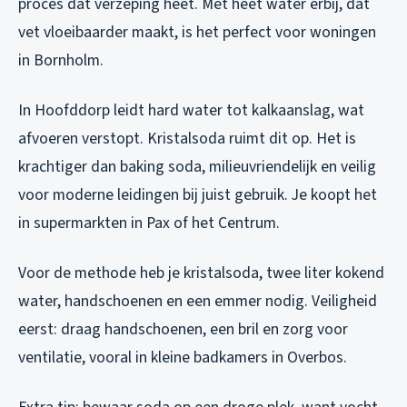
proces dat verzeping heet. Met heet water erbij, dat
vet vloeibaarder maakt, is het perfect voor woningen
in Bornholm.
In Hoofddorp leidt hard water tot kalkaanslag, wat
afvoeren verstopt. Kristalsoda ruimt dit op. Het is
krachtiger dan baking soda, milieuvriendelijk en veilig
voor moderne leidingen bij juist gebruik. Je koopt het
in supermarkten in Pax of het Centrum.
Voor de methode heb je kristalsoda, twee liter kokend
water, handschoenen en een emmer nodig. Veiligheid
eerst: draag handschoenen, een bril en zorg voor
ventilatie, vooral in kleine badkamers in Overbos.