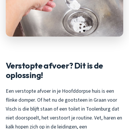
Verstopte afvoer? Dit is de
oplossing!
Een verstopte afvoer in je Hoofddorpse huis is een
flinke domper. Of het nu de gootsteen in Graan voor
Visch is die blijft staan of een toilet in Toolenburg dat
niet doorspoelt, het verstoort je routine. Vet, haren en
kalk hopen zich op in de leidingen, een