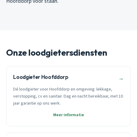
Hoofddorp voor staan.
Onze loodgietersdiensten
Loodgieter Hoofddorp
→
Dé loodgieter voor Hoofddorp en omgeving: lekkage,
verstopping, cv en sanitair. Dag en nacht bereikbaar, met 10
jaar garantie op ons werk.
Meer informatie