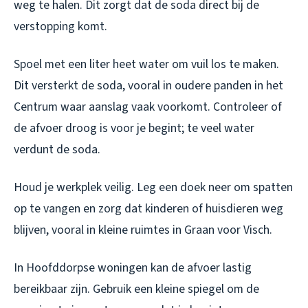
weg te halen. Dit zorgt dat de soda direct bij de
verstopping komt.
Spoel met een liter heet water om vuil los te maken.
Dit versterkt de soda, vooral in oudere panden in het
Centrum waar aanslag vaak voorkomt. Controleer of
de afvoer droog is voor je begint; te veel water
verdunt de soda.
Houd je werkplek veilig. Leg een doek neer om spatten
op te vangen en zorg dat kinderen of huisdieren weg
blijven, vooral in kleine ruimtes in Graan voor Visch.
In Hoofddorpse woningen kan de afvoer lastig
bereikbaar zijn. Gebruik een kleine spiegel om de