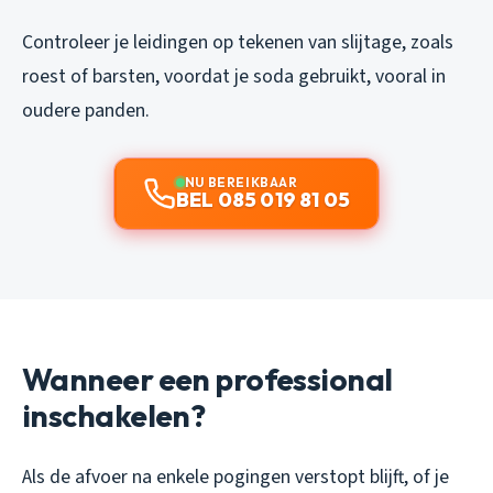
Controleer je leidingen op tekenen van slijtage, zoals
roest of barsten, voordat je soda gebruikt, vooral in
oudere panden.
NU BEREIKBAAR
BEL 085 019 81 05
Wanneer een professional
inschakelen?
Als de afvoer na enkele pogingen verstopt blijft, of je