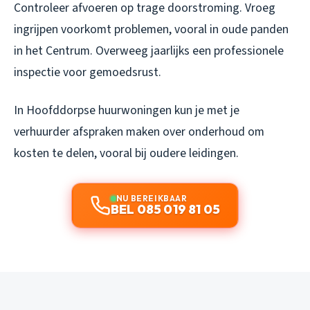
Controleer afvoeren op trage doorstroming. Vroeg
ingrijpen voorkomt problemen, vooral in oude panden
in het Centrum. Overweeg jaarlijks een professionele
inspectie voor gemoedsrust.
In Hoofddorpse huurwoningen kun je met je
verhuurder afspraken maken over onderhoud om
kosten te delen, vooral bij oudere leidingen.
NU BEREIKBAAR
BEL 085 019 81 05