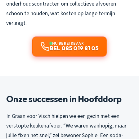
onderhoudscontracten om collectieve afvoeren
schoon te houden, wat kosten op lange termijn
verlaagt.
NU BEREIKBAAR
BEL 085 019 81 05
Onze successen in Hoofddorp
In Graan voor Visch hielpen we een gezin met een
verstopte keukenafvoer. “We waren wanhopig, maar
jullie fixen het snel,” zei bewoner Sophie. Een soda-