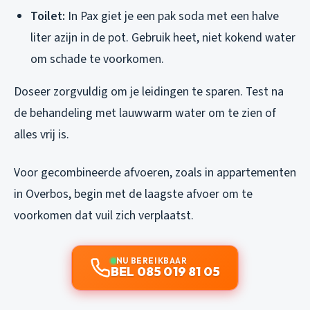
Toilet:
In Pax giet je een pak soda met een halve
liter azijn in de pot. Gebruik heet, niet kokend water
om schade te voorkomen.
Doseer zorgvuldig om je leidingen te sparen. Test na
de behandeling met lauwwarm water om te zien of
alles vrij is.
Voor gecombineerde afvoeren, zoals in appartementen
in Overbos, begin met de laagste afvoer om te
voorkomen dat vuil zich verplaatst.
NU BEREIKBAAR
BEL 085 019 81 05