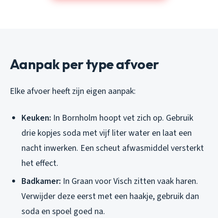
Aanpak per type afvoer
Elke afvoer heeft zijn eigen aanpak:
Keuken:
In Bornholm hoopt vet zich op. Gebruik
drie kopjes soda met vijf liter water en laat een
nacht inwerken. Een scheut afwasmiddel versterkt
het effect.
Badkamer:
In Graan voor Visch zitten vaak haren.
Verwijder deze eerst met een haakje, gebruik dan
soda en spoel goed na.