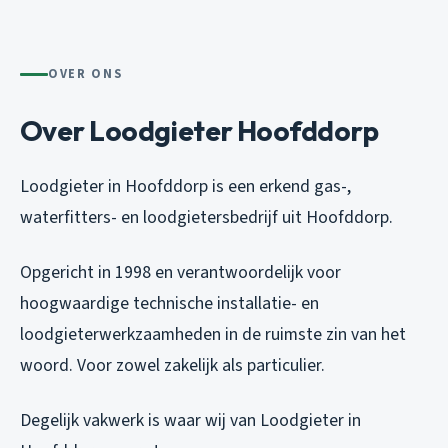
OVER ONS
Over Loodgieter Hoofddorp
Loodgieter in Hoofddorp is een erkend gas-,
waterfitters- en loodgietersbedrijf uit Hoofddorp.
Opgericht in 1998 en verantwoordelijk voor
hoogwaardige technische installatie- en
loodgieterwerkzaamheden in de ruimste zin van het
woord. Voor zowel zakelijk als particulier.
Degelijk vakwerk is waar wij van Loodgieter in