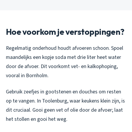
Hoe voorkom je verstoppingen?
Regelmatig onderhoud houdt afvoeren schoon. Spoel
maandelijks een kopje soda met drie liter heet water
door de afvoer. Dit voorkomt vet- en kalkophoping,
vooral in Bornholm.
Gebruik zeefjes in gootstenen en douches om resten
op te vangen. In Toolenburg, waar keukens klein zijn, is
dit cruciaal. Gooi geen vet of olie door de afvoer; laat
het stollen en gooi het weg.