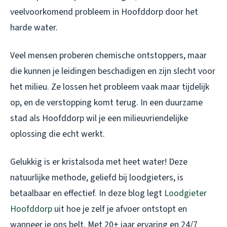
veelvoorkomend probleem in Hoofddorp door het
harde water.
Veel mensen proberen chemische ontstoppers, maar
die kunnen je leidingen beschadigen en zijn slecht voor
het milieu. Ze lossen het probleem vaak maar tijdelijk
op, en de verstopping komt terug. In een duurzame
stad als Hoofddorp wil je een milieuvriendelijke
oplossing die echt werkt.
Gelukkig is er kristalsoda met heet water! Deze
natuurlijke methode, geliefd bij loodgieters, is
betaalbaar en effectief. In deze blog legt
Loodgieter
Hoofddorp
uit hoe je zelf je afvoer ontstopt en
wanneer je ons belt. Met 20+ jaar ervaring en 24/7