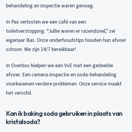
behandeling en inspectie waren genoeg.
In Pax verlosten we een café van een
toiletverstopping. “Jullie waren er razendsnel,” zei
eigenaar Bas. Onze onderhoudstips houden hun afvoer
schoon. We zijn 24/7 bereikbaar!
In Overbos hielpen we een VvE met een gedeelde
afvoer. Een camera-inspectie en soda-behandeling
voorkwamen verdere problemen. Onze service maakt
het verschil.
Kan ik baking soda gebruiken in plaats van
kristalsoda?