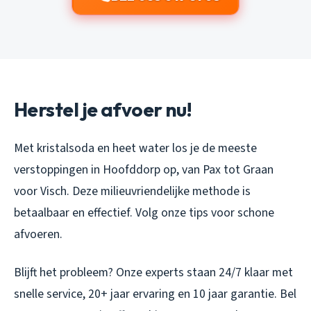
Herstel je afvoer nu!
Met kristalsoda en heet water los je de meeste
verstoppingen in Hoofddorp op, van Pax tot Graan
voor Visch. Deze milieuvriendelijke methode is
betaalbaar en effectief. Volg onze tips voor schone
afvoeren.
Blijft het probleem? Onze experts staan 24/7 klaar met
snelle service, 20+ jaar ervaring en 10 jaar garantie. Bel