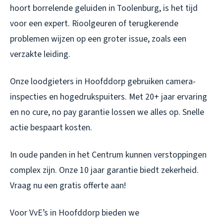
hoort borrelende geluiden in Toolenburg, is het tijd
voor een expert. Rioolgeuren of terugkerende
problemen wijzen op een groter issue, zoals een
verzakte leiding.
Onze loodgieters in Hoofddorp gebruiken camera-
inspecties en hogedrukspuiters. Met 20+ jaar ervaring
en no cure, no pay garantie lossen we alles op. Snelle
actie bespaart kosten.
In oude panden in het Centrum kunnen verstoppingen
complex zijn. Onze 10 jaar garantie biedt zekerheid.
Vraag nu een gratis offerte aan!
Voor VvE’s in Hoofddorp bieden we