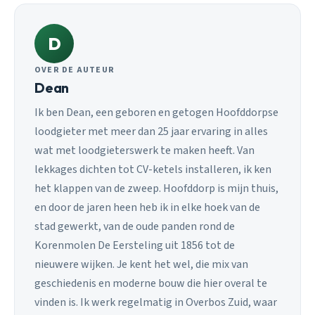
D
OVER DE AUTEUR
Dean
Ik ben Dean, een geboren en getogen Hoofddorpse
loodgieter met meer dan 25 jaar ervaring in alles
wat met loodgieterswerk te maken heeft. Van
lekkages dichten tot CV-ketels installeren, ik ken
het klappen van de zweep. Hoofddorp is mijn thuis,
en door de jaren heen heb ik in elke hoek van de
stad gewerkt, van de oude panden rond de
Korenmolen De Eersteling uit 1856 tot de
nieuwere wijken. Je kent het wel, die mix van
geschiedenis en moderne bouw die hier overal te
vinden is. Ik werk regelmatig in Overbos Zuid, waar