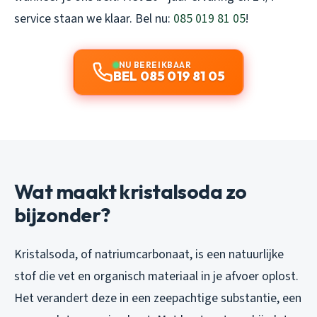
service staan we klaar. Bel nu:
085 019 81 05
!
NU BEREIKBAAR
BEL 085 019 81 05
Wat maakt kristalsoda zo
bijzonder?
Kristalsoda, of natriumcarbonaat, is een natuurlijke
stof die vet en organisch materiaal in je afvoer oplost.
Het verandert deze in een zeepachtige substantie, een