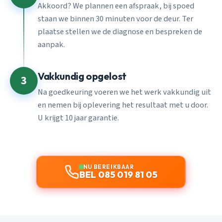
Akkoord? We plannen een afspraak, bij spoed
staan we binnen 30 minuten voor de deur. Ter
plaatse stellen we de diagnose en bespreken de
aanpak.
Vakkundig opgelost
3
Na goedkeuring voeren we het werk vakkundig uit
en nemen bij oplevering het resultaat met u door.
U krijgt 10 jaar garantie.
NU BEREIKBAAR
BEL 085 019 81 05