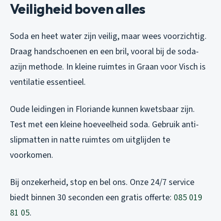
Veiligheid boven alles
Soda en heet water zijn veilig, maar wees voorzichtig.
Draag handschoenen en een bril, vooral bij de soda-
azijn methode. In kleine ruimtes in Graan voor Visch is
ventilatie essentieel.
Oude leidingen in Floriande kunnen kwetsbaar zijn.
Test met een kleine hoeveelheid soda. Gebruik anti-
slipmatten in natte ruimtes om uitglijden te
voorkomen.
Bij onzekerheid, stop en bel ons. Onze 24/7 service
biedt binnen 30 seconden een gratis offerte:
085 019
81 05
.