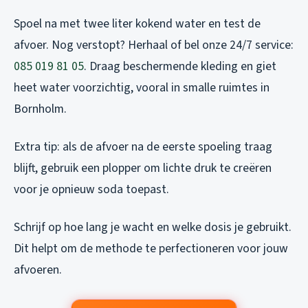
Spoel na met twee liter kokend water en test de
afvoer. Nog verstopt? Herhaal of bel onze 24/7 service:
085 019 81 05
. Draag beschermende kleding en giet
heet water voorzichtig, vooral in smalle ruimtes in
Bornholm.
Extra tip: als de afvoer na de eerste spoeling traag
blijft, gebruik een plopper om lichte druk te creëren
voor je opnieuw soda toepast.
Schrijf op hoe lang je wacht en welke dosis je gebruikt.
Dit helpt om de methode te perfectioneren voor jouw
afvoeren.