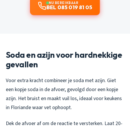
NU BEREIKBAAR
BEL 085 019 81 05
Soda en azijn voor hardnekkige
gevallen
Voor extra kracht combineer je soda met azijn. Giet
een kopje soda in de afvoer, gevolgd door een kopje
azijn. Het bruist en maakt vuil los, ideaal voor keukens
in Floriande waar vet ophoopt.
Dek de afvoer af om de reactie te versterken. Laat 20-