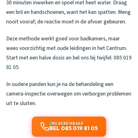
30 minuten inwerken en spoel met heet water. Draag
een bril en handschoenen, want het kan spatten. Meng
nooit vooraf; de reactie moet in de afvoer gebeuren.
Deze methode werkt goed voor badkamers, maar
wees voorzichtig met oude leidingen in het Centrum.
Start met een halve dosis en bel ons bij twijfel:
085 019
81 05
.
In oudere panden kun je na de behandeling een
camera-inspectie overwegen om verborgen problemen
uit te sluiten.
NU BEREIKBAAR
BEL 085 019 81 05