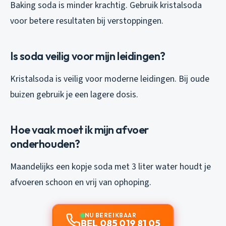
Baking soda is minder krachtig. Gebruik kristalsoda
voor betere resultaten bij verstoppingen.
Is soda veilig voor mijn leidingen?
Kristalsoda is veilig voor moderne leidingen. Bij oude
buizen gebruik je een lagere dosis.
Hoe vaak moet ik mijn afvoer
onderhouden?
Maandelijks een kopje soda met 3 liter water houdt je
afvoeren schoon en vrij van ophoping.
NU BEREIKBAAR
BEL 085 019 81 05