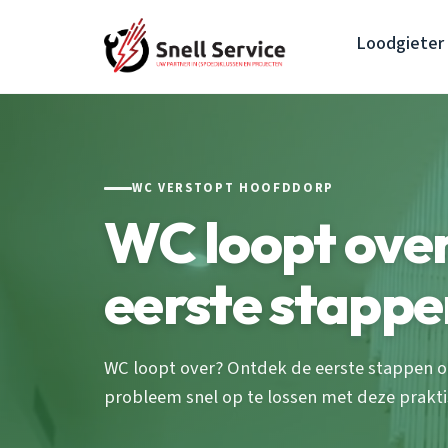
Loodgieter
WC VERSTOPT HOOFDDORP
WC loopt over:
eerste stappe
WC loopt over? Ontdek de eerste stappen 
probleem snel op te lossen met deze prakti