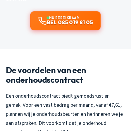
NU BEREIKBAAR
BEL 085 019 81 05
De voordelen van een
onderhoudscontract
Een onderhoudscontract biedt gemoedsrust en
gemak. Voor een vast bedrag per maand, vanaf €7,61,
plannen wij je onderhoudsbeurten en herinneren we je
aan afspraken. Dit voorkomt dat je onderhoud