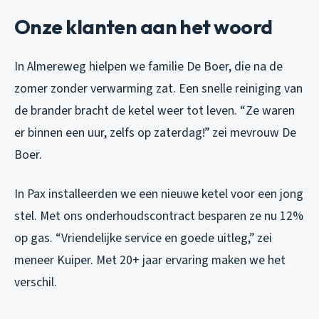
Onze klanten aan het woord
In Almereweg hielpen we familie De Boer, die na de
zomer zonder verwarming zat. Een snelle reiniging van
de brander bracht de ketel weer tot leven. “Ze waren
er binnen een uur, zelfs op zaterdag!” zei mevrouw De
Boer.
In Pax installeerden we een nieuwe ketel voor een jong
stel. Met ons onderhoudscontract besparen ze nu 12%
op gas. “Vriendelijke service en goede uitleg,” zei
meneer Kuiper. Met 20+ jaar ervaring maken we het
verschil.