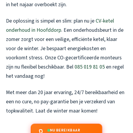
in het najaar overboekt zijn.
De oplossing is simpel en slim: plan nu je
CV-ketel
onderhoud in Hoofddorp
. Een onderhoudsbeurt in de
zomer zorgt voor een veilige, efficiënte ketel, klaar
voor de winter. Je bespaart energiekosten en
voorkomt stress. Onze CO-gecertificeerde monteurs
zijn nu flexibel beschikbaar. Bel
085 019 81 05
en regel
het vandaag nog!
Met meer dan 20 jaar ervaring, 24/7 bereikbaarheid en
een no cure, no pay-garantie ben je verzekerd van
topkwaliteit. Laat de winter maar komen!
NU BEREIKBAAR