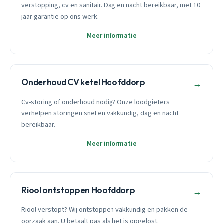
verstopping, cv en sanitair. Dag en nacht bereikbaar, met 10
jaar garantie op ons werk.
Meer informatie
Onderhoud CV ketel Hoofddorp
→
Cv-storing of onderhoud nodig? Onze loodgieters
verhelpen storingen snel en vakkundig, dag en nacht
bereikbaar.
Meer informatie
Riool ontstoppen Hoofddorp
→
Riool verstopt? Wij ontstoppen vakkundig en pakken de
oorzaak aan. U betaalt pas als het is opgelost.