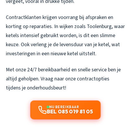
vergeet, vooral in drukke tijden.
Contractklanten krijgen voorrang bij afspraken en
korting op reparaties. In wijken zoals Toolenburg, waar
ketels intensief gebruikt worden, is dit een slimme
keuze. Ook verleng je de levensduur van je ketel, wat
investeringen in een nieuwe ketel uitstelt.
Met onze 24/7 bereikbaarheid en snelle service ben je
altijd geholpen. Vraag naar onze contractopties
tijdens je onderhoudsbeurt!
NU BEREIKBAAR
BEL 085 019 81 05