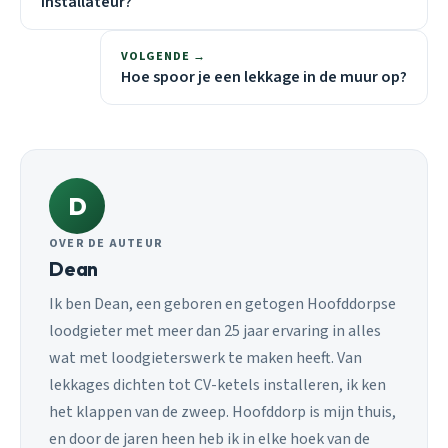
installateur?
VOLGENDE →
Hoe spoor je een lekkage in de muur op?
D
OVER DE AUTEUR
Dean
Ik ben Dean, een geboren en getogen Hoofddorpse
loodgieter met meer dan 25 jaar ervaring in alles
wat met loodgieterswerk te maken heeft. Van
lekkages dichten tot CV-ketels installeren, ik ken
het klappen van de zweep. Hoofddorp is mijn thuis,
en door de jaren heen heb ik in elke hoek van de