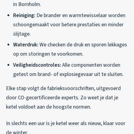
in Bornholm.
Reiniging:
De brander en warmtewisselaar worden
schoongemaakt voor betere prestaties en minder
slijtage.
Waterdruk:
We checken de druk en sporen lekkages
op om storingen te voorkomen.
Veiligheidscontroles:
Alle componenten worden
getest om brand- of explosiegevaar uit te sluiten.
Elke stap volgt de fabrieksvoorschriften, uitgevoerd
door CO-gecertificeerde experts. Zo weet je dat je
ketel voldoet aan de hoogste normen.
In slechts een uur is je ketel weer als nieuw, klaar voor
de winter.