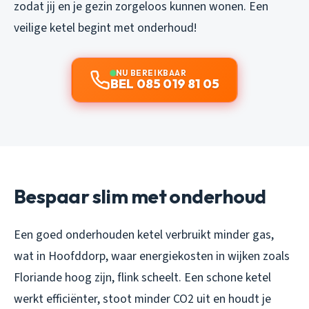
zodat jij en je gezin zorgeloos kunnen wonen. Een
veilige ketel begint met onderhoud!
NU BEREIKBAAR
BEL 085 019 81 05
Bespaar slim met onderhoud
Een goed onderhouden ketel verbruikt minder gas,
wat in Hoofddorp, waar energiekosten in wijken zoals
Floriande hoog zijn, flink scheelt. Een schone ketel
werkt efficiënter, stoot minder CO2 uit en houdt je