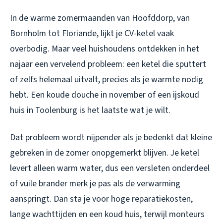
In de warme zomermaanden van Hoofddorp, van
Bornholm tot Floriande, lijkt je CV-ketel vaak
overbodig. Maar veel huishoudens ontdekken in het
najaar een vervelend probleem: een ketel die sputtert
of zelfs helemaal uitvalt, precies als je warmte nodig
hebt. Een koude douche in november of een ijskoud
huis in Toolenburg is het laatste wat je wilt.
Dat probleem wordt nijpender als je bedenkt dat kleine
gebreken in de zomer onopgemerkt blijven. Je ketel
levert alleen warm water, dus een versleten onderdeel
of vuile brander merk je pas als de verwarming
aanspringt. Dan sta je voor hoge reparatiekosten,
lange wachttijden en een koud huis, terwijl monteurs