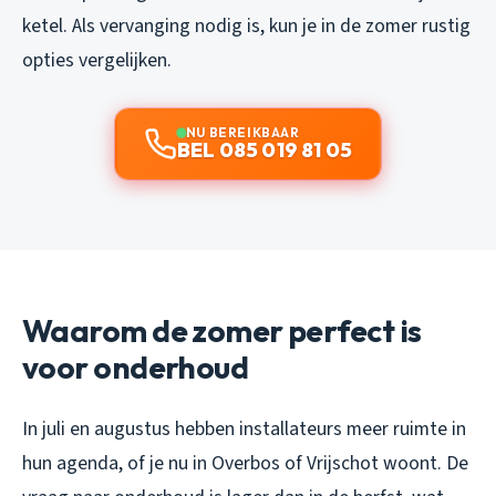
ketel. Als vervanging nodig is, kun je in de zomer rustig
opties vergelijken.
NU BEREIKBAAR
BEL 085 019 81 05
Waarom de zomer perfect is
voor onderhoud
In juli en augustus hebben installateurs meer ruimte in
hun agenda, of je nu in Overbos of Vrijschot woont. De