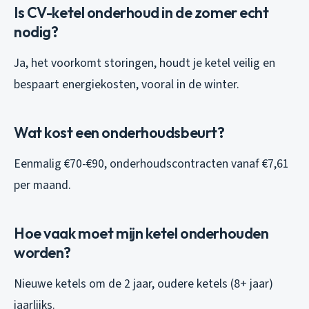
Is CV-ketel onderhoud in de zomer echt
nodig?
Ja, het voorkomt storingen, houdt je ketel veilig en
bespaart energiekosten, vooral in de winter.
Wat kost een onderhoudsbeurt?
Eenmalig €70-€90, onderhoudscontracten vanaf €7,61
per maand.
Hoe vaak moet mijn ketel onderhouden
worden?
Nieuwe ketels om de 2 jaar, oudere ketels (8+ jaar)
jaarlijks.