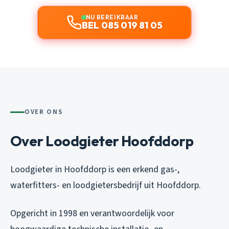
NU BEREIKBAAR
BEL 085 019 81 05
OVER ONS
Over Loodgieter Hoofddorp
Loodgieter in Hoofddorp is een erkend gas-,
waterfitters- en loodgietersbedrijf uit Hoofddorp.
Opgericht in 1998 en verantwoordelijk voor