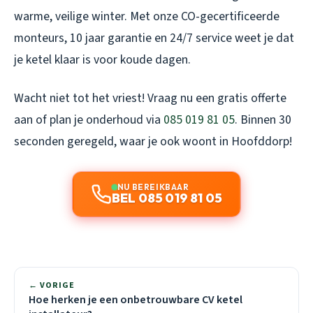
warme, veilige winter. Met onze CO-gecertificeerde
monteurs, 10 jaar garantie en 24/7 service weet je dat
je ketel klaar is voor koude dagen.
Wacht niet tot het vriest! Vraag nu een gratis offerte
aan of plan je onderhoud via
085 019 81 05
. Binnen 30
seconden geregeld, waar je ook woont in Hoofddorp!
NU BEREIKBAAR
BEL 085 019 81 05
← VORIGE
Hoe herken je een onbetrouwbare CV ketel