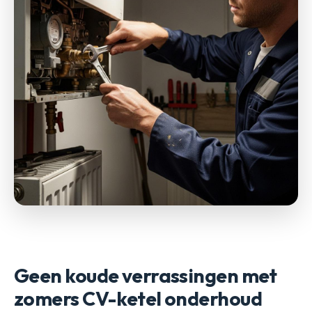
Geen koude verrassingen met
zomers CV-ketel onderhoud