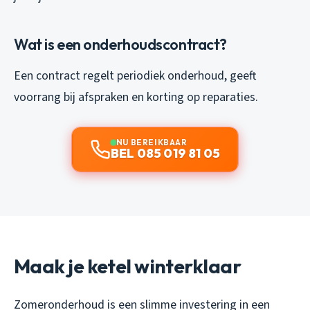
Wat is een onderhoudscontract?
Een contract regelt periodiek onderhoud, geeft
voorrang bij afspraken en korting op reparaties.
NU BEREIKBAAR
BEL 085 019 81 05
Maak je ketel winterklaar
Zomeronderhoud is een slimme investering in een