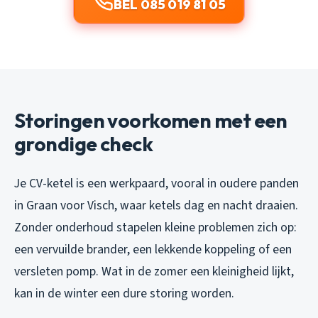
BEL 085 019 81 05
Storingen voorkomen met een
grondige check
Je CV-ketel is een werkpaard, vooral in oudere panden
in Graan voor Visch, waar ketels dag en nacht draaien.
Zonder onderhoud stapelen kleine problemen zich op:
een vervuilde brander, een lekkende koppeling of een
versleten pomp. Wat in de zomer een kleinigheid lijkt,
kan in de winter een dure storing worden.