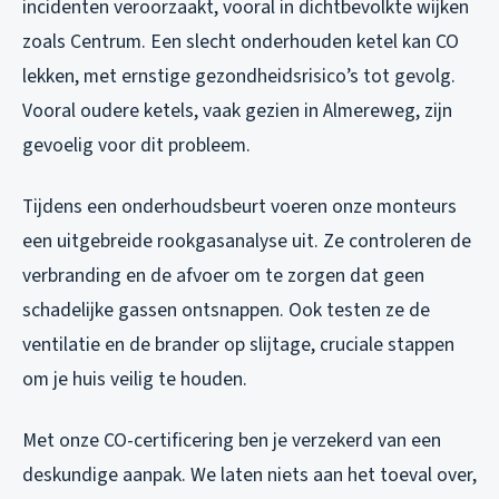
incidenten veroorzaakt, vooral in dichtbevolkte wijken
zoals Centrum. Een slecht onderhouden ketel kan CO
lekken, met ernstige gezondheidsrisico’s tot gevolg.
Vooral oudere ketels, vaak gezien in Almereweg, zijn
gevoelig voor dit probleem.
Tijdens een onderhoudsbeurt voeren onze monteurs
een uitgebreide rookgasanalyse uit. Ze controleren de
verbranding en de afvoer om te zorgen dat geen
schadelijke gassen ontsnappen. Ook testen ze de
ventilatie en de brander op slijtage, cruciale stappen
om je huis veilig te houden.
Met onze CO-certificering ben je verzekerd van een
deskundige aanpak. We laten niets aan het toeval over,