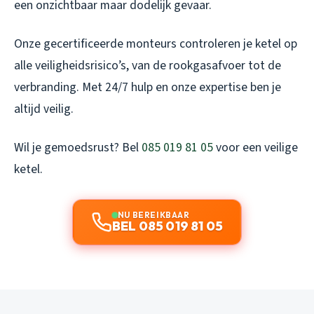
een onzichtbaar maar dodelijk gevaar.
Onze gecertificeerde monteurs controleren je ketel op
alle veiligheidsrisico’s, van de rookgasafvoer tot de
verbranding. Met 24/7 hulp en onze expertise ben je
altijd veilig.
Wil je gemoedsrust? Bel
085 019 81 05
voor een veilige
ketel.
NU BEREIKBAAR
BEL 085 019 81 05