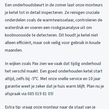
Een onderhoudsbeurt in de zomer laat onze monteurs
je ketel tot in detail inspecteren. Ze reinigen cruciale
onderdelen zoals de warmtewisselaar, controleren de
waterdruk en voeren een rookgasanalyse uit om
koolmonoxide te detecteren. Dit houdt je ketel niet
alleen efficiënt, maar ook veilig voor gebruik in koude
maanden.
In wijken zoals Pax zien we vaak dat tijdig onderhoud
het verschil maakt. Een goed onderhouden ketel start
altijd, zelfs bij -5°C. Met onze snelle service en 10 jaar
garantie weet je zeker dat je huis warm blijft. Plan nu je
afspraak via
085 019 81 05
!
Extra tip: vraag onze monteur naar de staat van je