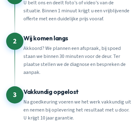
U belt ons en deelt foto's of video's van de
situatie. Binnen 1 minuut krijgt u een vrijblijvende
offerte met een duidelijke prijs vooraf.
Wij komen langs
2
Akkoord? We plannen een afspraak, bij spoed
staan we binnen 30 minuten voor de deur. Ter
plaatse stellen we de diagnose en bespreken de
aanpak.
Vakkundig opgelost
3
Na goedkeuring voeren we het werk vakkundig uit
en nemen bij oplevering het resultaat met u door.
U krijgt 10 jaar garantie.