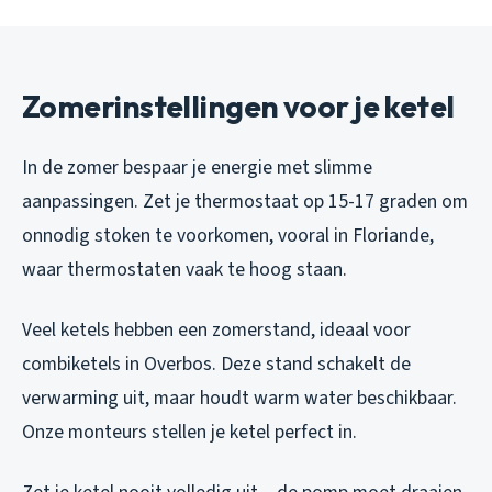
Zomerinstellingen voor je ketel
In de zomer bespaar je energie met slimme
aanpassingen. Zet je thermostaat op 15-17 graden om
onnodig stoken te voorkomen, vooral in Floriande,
waar thermostaten vaak te hoog staan.
Veel ketels hebben een zomerstand, ideaal voor
combiketels in Overbos. Deze stand schakelt de
verwarming uit, maar houdt warm water beschikbaar.
Onze monteurs stellen je ketel perfect in.