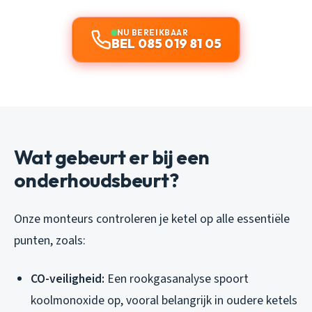
NU BEREIKBAAR
BEL 085 019 81 05
Wat gebeurt er bij een
onderhoudsbeurt?
Onze monteurs controleren je ketel op alle essentiële
punten, zoals:
CO-veiligheid:
Een rookgasanalyse spoort
koolmonoxide op, vooral belangrijk in oudere ketels