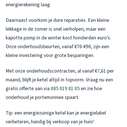
energierekening laag.
Daarnaast voorkom je dure reparaties. Een kleine
lekkage in de zomer is snel verholpen, maar een
kapotte pomp in de winter kost honderden euro’s.
Onze onderhoudsbeurten, vanaf €70-€90, zijn een
kleine investering voor grote besparingen.
Met onze onderhoudscontracten, al vanaf €7,61 per
maand, blijft je ketel altijd in topvorm. Vraag nu een
gratis offerte aan via
085 019 81 05
en zie hoe
onderhoud je portemonnee spaart.
Tip: een energiezuinige ketel kan je energielabel
verbeteren, handig bij verkoop van je huis!