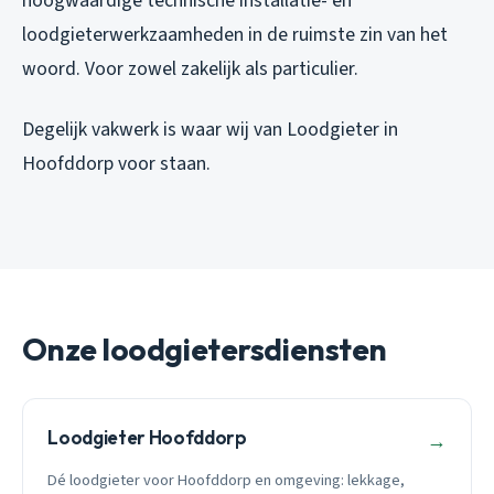
hoogwaardige technische installatie- en
loodgieterwerkzaamheden in de ruimste zin van het
woord. Voor zowel zakelijk als particulier.
Degelijk vakwerk is waar wij van Loodgieter in
Hoofddorp voor staan.
Onze loodgietersdiensten
Loodgieter Hoofddorp
→
Dé loodgieter voor Hoofddorp en omgeving: lekkage,