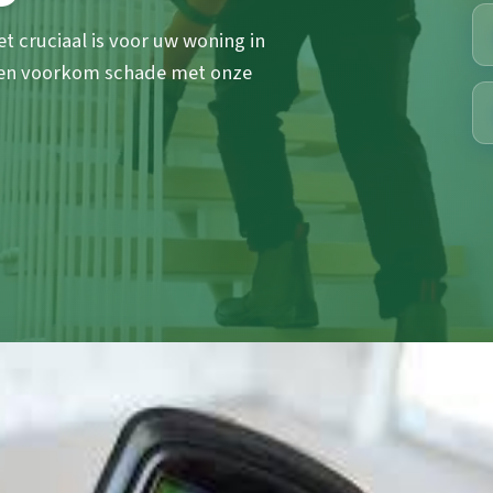
 cruciaal is voor uw woning in
 en voorkom schade met onze