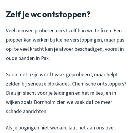
Zelf je wc ontstoppen?
Veel mensen proberen eerst zelf hun wc te fixen. Een
plopper kan werken bij kleine verstoppingen, maar pas
op: te veel kracht kan je afvoer beschadigen, vooral in
oude panden in Pax.
Soda met azijn wordt vaak geprobeerd, maar helpt
zelden bij serieuze blokkades. Chemische ontstoppers?
Die zijn slecht voor je leidingen en het milieu, en in
wijken zoals Bornholm zien we vaak dat ze meer
schade aanrichten.
Als je pogingen niet werken, laat het aan ons over.