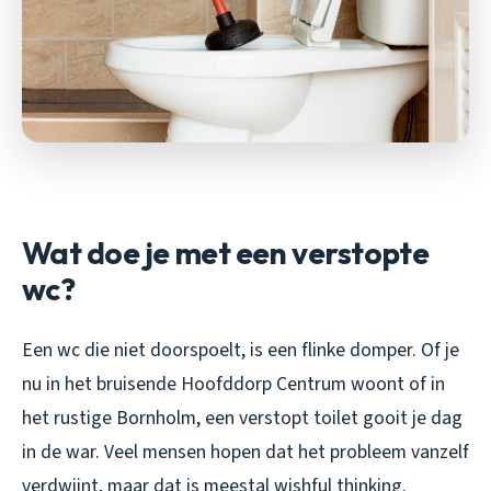
Wat doe je met een verstopte
wc?
Een wc die niet doorspoelt, is een flinke domper. Of je
nu in het bruisende Hoofddorp Centrum woont of in
het rustige Bornholm, een verstopt toilet gooit je dag
in de war. Veel mensen hopen dat het probleem vanzelf
verdwijnt, maar dat is meestal wishful thinking.