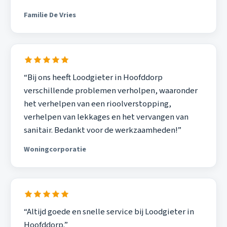
Familie De Vries
“Bij ons heeft Loodgieter in Hoofddorp
verschillende problemen verholpen, waaronder
het verhelpen van een rioolverstopping,
verhelpen van lekkages en het vervangen van
sanitair. Bedankt voor de werkzaamheden!”
Woningcorporatie
“Altijd goede en snelle service bij Loodgieter in
Hoofddorp.”