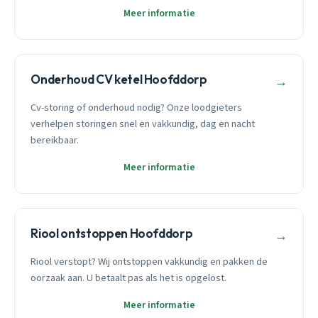
Meer informatie
Onderhoud CV ketel Hoofddorp
→
Cv-storing of onderhoud nodig? Onze loodgieters
verhelpen storingen snel en vakkundig, dag en nacht
bereikbaar.
Meer informatie
Riool ontstoppen Hoofddorp
→
Riool verstopt? Wij ontstoppen vakkundig en pakken de
oorzaak aan. U betaalt pas als het is opgelost.
Meer informatie