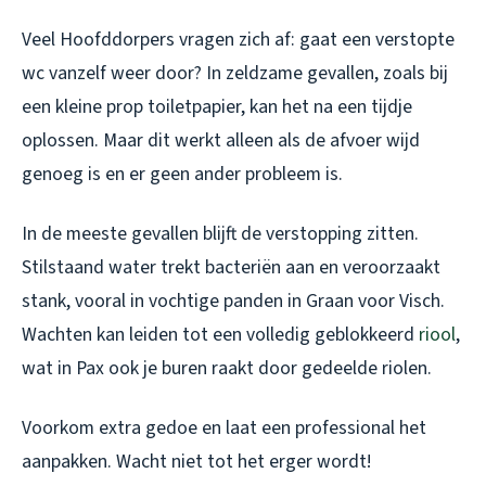
Veel Hoofddorpers vragen zich af: gaat een verstopte
wc vanzelf weer door? In zeldzame gevallen, zoals bij
een kleine prop toiletpapier, kan het na een tijdje
oplossen. Maar dit werkt alleen als de afvoer wijd
genoeg is en er geen ander probleem is.
In de meeste gevallen blijft de verstopping zitten.
Stilstaand water trekt bacteriën aan en veroorzaakt
stank, vooral in vochtige panden in Graan voor Visch.
Wachten kan leiden tot een volledig geblokkeerd
riool
,
wat in Pax ook je buren raakt door gedeelde riolen.
Voorkom extra gedoe en laat een professional het
aanpakken. Wacht niet tot het erger wordt!