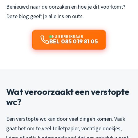
Benieuwd naar de oorzaken en hoe je dit voorkomt?
Deze blog geeft je alle ins en outs.
NU BEREIKBAAR
BEL 085 019 81 05
Wat veroorzaakt een verstopte
wc?
Een verstopte wc kan door veel dingen komen. Vaak
gaat het om te veel toiletpapier, vochtige doekjes,