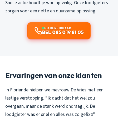
Snelle actie houdt je woning veilig. Onze loodgieters
zorgen voor een nette en duurzame oplossing.
NU BEREIKBAAR
BEL 085 019 81 05
Ervaringen van onze klanten
In Floriande hielpen we mevrouw De Vries met een
lastige verstopping. “Ik dacht dat het wel zou
overgaan, maar de stank werd ondraaglijk. De
loodgieter was er snel en alles was zo gefixt!”