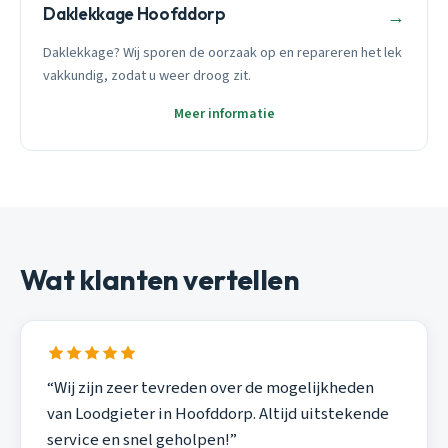
Daklekkage Hoofddorp
→
Daklekkage? Wij sporen de oorzaak op en repareren het lek
vakkundig, zodat u weer droog zit.
Meer informatie
Wat klanten vertellen
“Wij zijn zeer tevreden over de mogelijkheden
van Loodgieter in Hoofddorp. Altijd uitstekende
service en snel geholpen!”