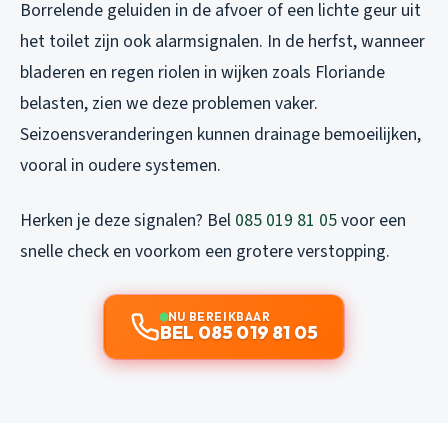
Borrelende geluiden in de afvoer of een lichte geur uit
het toilet zijn ook alarmsignalen. In de herfst, wanneer
bladeren en regen riolen in wijken zoals Floriande
belasten, zien we deze problemen vaker.
Seizoensveranderingen kunnen drainage bemoeilijken,
vooral in oudere systemen.
Herken je deze signalen? Bel
085 019 81 05
voor een
snelle check en voorkom een grotere verstopping.
NU BEREIKBAAR
BEL 085 019 81 05