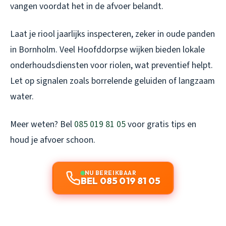
vangen voordat het in de afvoer belandt.
Laat je riool jaarlijks inspecteren, zeker in oude panden
in Bornholm. Veel Hoofddorpse wijken bieden lokale
onderhoudsdiensten voor riolen, wat preventief helpt.
Let op signalen zoals borrelende geluiden of langzaam
water.
Meer weten? Bel
085 019 81 05
voor gratis tips en
houd je afvoer schoon.
NU BEREIKBAAR
BEL 085 019 81 05