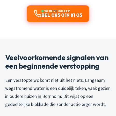
NU BEREIKBAAR
BEL 085 019 81 05
Veelvoorkomende signalen van
een beginnende verstopping
Een verstopte wc komt niet uit het niets. Langzaam
wegstromend water is een duidelijk teken, vaak gezien
in oudere huizen in Bornholm. Dit wijst op een
gedeeltelijke blokkade die zonder actie erger wordt.