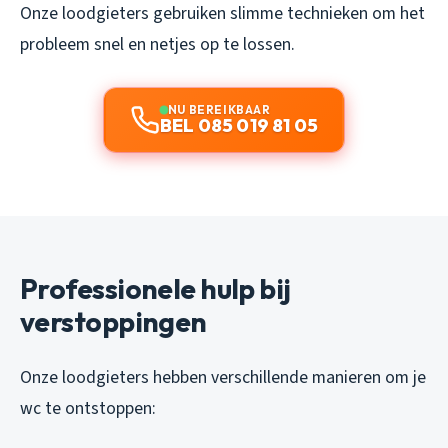
Onze loodgieters gebruiken slimme technieken om het
probleem snel en netjes op te lossen.
NU BEREIKBAAR
BEL 085 019 81 05
Professionele hulp bij
verstoppingen
Onze loodgieters hebben verschillende manieren om je
wc te ontstoppen: