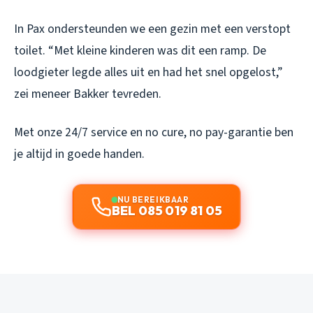
In Pax ondersteunden we een gezin met een verstopt
toilet. “Met kleine kinderen was dit een ramp. De
loodgieter legde alles uit en had het snel opgelost,”
zei meneer Bakker tevreden.
Met onze 24/7 service en no cure, no pay-garantie ben
je altijd in goede handen.
NU BEREIKBAAR
BEL 085 019 81 05