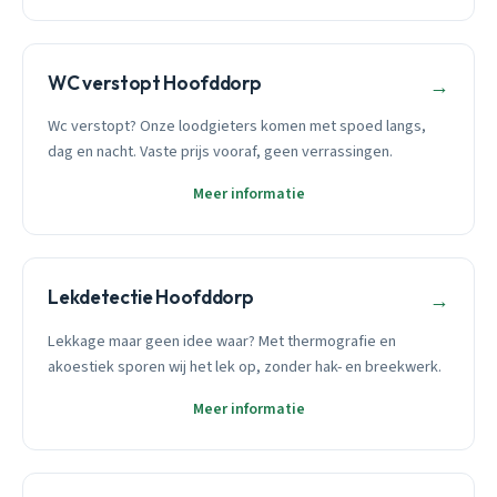
WC verstopt Hoofddorp
→
Wc verstopt? Onze loodgieters komen met spoed langs,
dag en nacht. Vaste prijs vooraf, geen verrassingen.
Meer informatie
Lekdetectie Hoofddorp
→
Lekkage maar geen idee waar? Met thermografie en
akoestiek sporen wij het lek op, zonder hak- en breekwerk.
Meer informatie