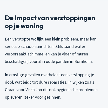
De impact van verstoppingen
op je woning
Een verstopte wc lijkt een klein probleem, maar kan
serieuze schade aanrichten. Stilstaand water
veroorzaakt schimmel en kan je vloer of muren
beschadigen, vooral in oude panden in Bornholm.
In ernstige gevallen overbelast een verstopping je
riool, wat leidt tot dure reparaties. In wijken zoals
Graan voor Visch kan dit ook hygiënische problemen
opleveren, zeker voor gezinnen.