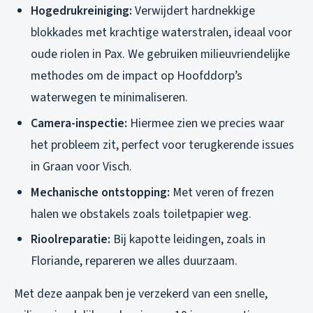
Hogedrukreiniging:
Verwijdert hardnekkige
blokkades met krachtige waterstralen, ideaal voor
oude riolen in Pax. We gebruiken milieuvriendelijke
methodes om de impact op Hoofddorp’s
waterwegen te minimaliseren.
Camera-inspectie:
Hiermee zien we precies waar
het probleem zit, perfect voor terugkerende issues
in Graan voor Visch.
Mechanische ontstopping:
Met veren of frezen
halen we obstakels zoals toiletpapier weg.
Rioolreparatie:
Bij kapotte leidingen, zoals in
Floriande, repareren we alles duurzaam.
Met deze aanpak ben je verzekerd van een snelle,