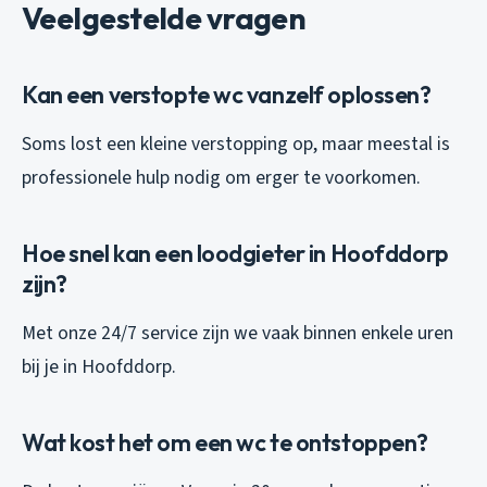
Veelgestelde vragen
Kan een verstopte wc vanzelf oplossen?
Soms lost een kleine verstopping op, maar meestal is
professionele hulp nodig om erger te voorkomen.
Hoe snel kan een loodgieter in Hoofddorp
zijn?
Met onze 24/7 service zijn we vaak binnen enkele uren
bij je in Hoofddorp.
Wat kost het om een wc te ontstoppen?