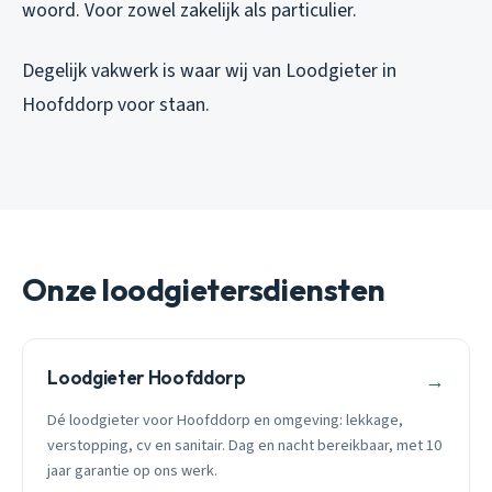
woord. Voor zowel zakelijk als particulier.
Degelijk vakwerk is waar wij van Loodgieter in
Hoofddorp voor staan.
Onze loodgietersdiensten
Loodgieter Hoofddorp
→
Dé loodgieter voor Hoofddorp en omgeving: lekkage,
verstopping, cv en sanitair. Dag en nacht bereikbaar, met 10
jaar garantie op ons werk.