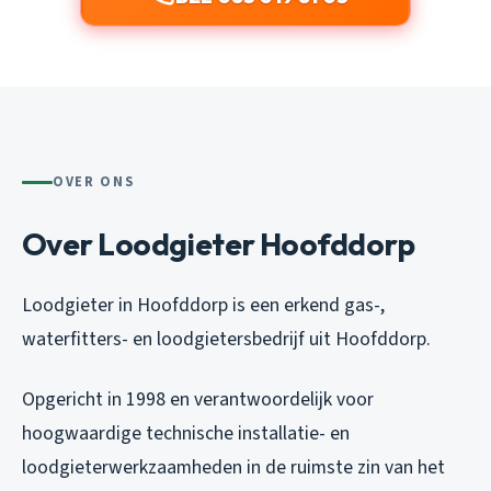
OVER ONS
Over Loodgieter Hoofddorp
Loodgieter in Hoofddorp is een erkend gas-,
waterfitters- en loodgietersbedrijf uit Hoofddorp.
Opgericht in 1998 en verantwoordelijk voor
hoogwaardige technische installatie- en
loodgieterwerkzaamheden in de ruimste zin van het